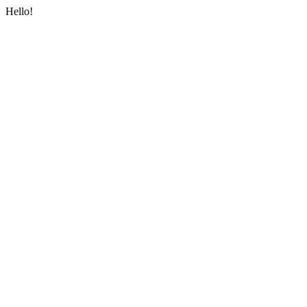
Hello!